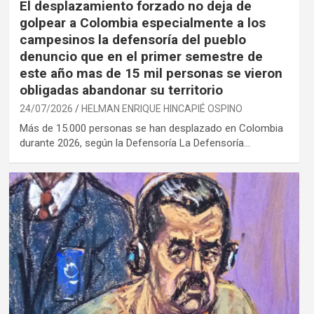
El desplazamiento forzado no deja de
golpear a Colombia especialmente a los
campesinos la defensoría del pueblo
denuncio que en el primer semestre de
este año mas de 15 mil personas se vieron
obligadas abandonar su territorio
24/07/2026
HELMAN ENRIQUE HINCAPIÉ OSPINO
Más de 15.000 personas se han desplazado en Colombia
durante 2026, según la Defensoría La Defensoría…