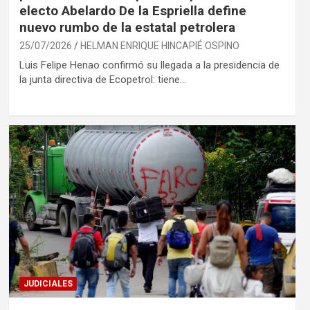
electo Abelardo De la Espriella define
nuevo rumbo de la estatal petrolera
25/07/2026
HELMAN ENRIQUE HINCAPIÉ OSPINO
Luis Felipe Henao confirmó su llegada a la presidencia de
la junta directiva de Ecopetrol: tiene…
JUDICIALES