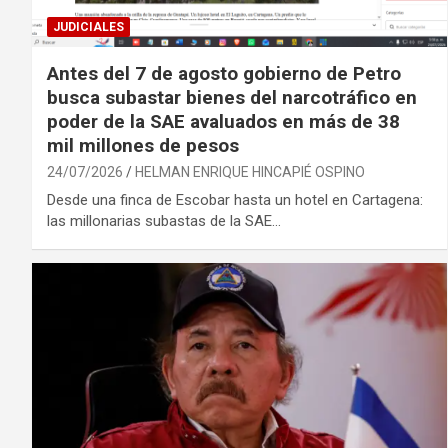
JUDICIALES
Antes del 7 de agosto gobierno de Petro
busca subastar bienes del narcotráfico en
poder de la SAE avaluados en más de 38
mil millones de pesos
24/07/2026
HELMAN ENRIQUE HINCAPIÉ OSPINO
Desde una finca de Escobar hasta un hotel en Cartagena:
las millonarias subastas de la SAE…