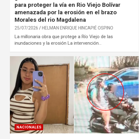
para proteger la vía en Rio Viejo Bolívar
amenazada por la erosión en el brazo
Morales del rio Magdalena
25/07/2026
HELMAN ENRIQUE HINCAPIÉ OSPINO
La millonaria obra que protege a Río Viejo de las
inundaciones y la erosión La intervención…
NACIONALES