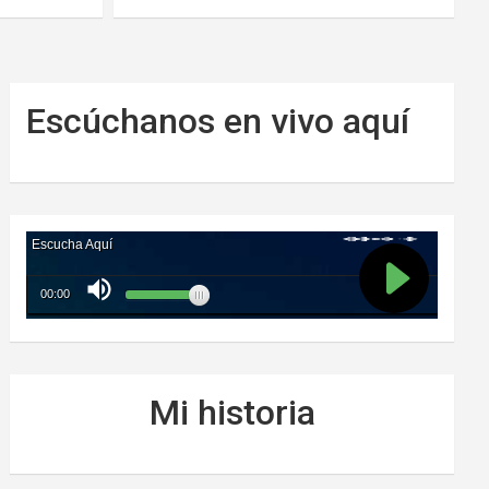
Escúchanos en vivo aquí
Mi historia