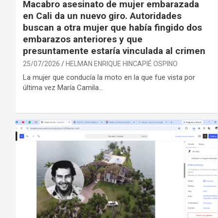
Macabro asesinato de mujer embarazada
en Cali da un nuevo giro. Autoridades
buscan a otra mujer que había fingido dos
embarazos anteriores y que
presuntamente estaría vinculada al crimen
25/07/2026
HELMAN ENRIQUE HINCAPIÉ OSPINO
La mujer que conducía la moto en la que fue vista por
última vez María Camila…