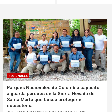
REGIONALES
Parques Nacionales de Colombia capacitó
a guarda parques de la Sierra Nevada de
Santa Marta que busca proteger el
ecosistema