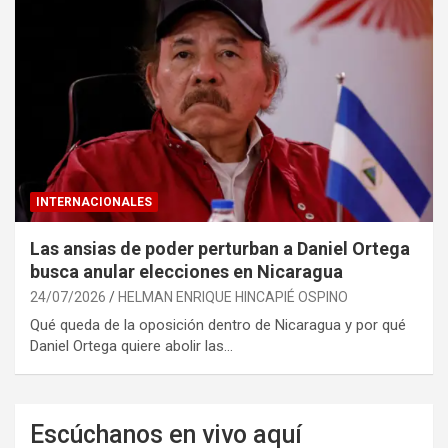
INTERNACIONALES
Las ansias de poder perturban a Daniel Ortega
busca anular elecciones en Nicaragua
24/07/2026
HELMAN ENRIQUE HINCAPIÉ OSPINO
Qué queda de la oposición dentro de Nicaragua y por qué
Daniel Ortega quiere abolir las…
Escúchanos en vivo aquí