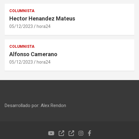
COLUMNISTA
Hector Henandez Mateus
05/12/2023
hora24
COLUMNISTA
Alfonso Camerano
05/12/2023
hora24
Desarrollado por: Alex Rendon