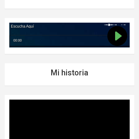
Mi historia