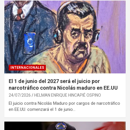
INTERNACIONALES
El 1 de junio del 2027 será el juicio por
narcotráfico contra Nicolás maduro en EE.UU
24/07/2026
HELMAN ENRIQUE HINCAPIÉ OSPINO
El juicio contra Nicolás Maduro por cargos de narcotráfico
en EE.UU. comenzará el 1 de junio…